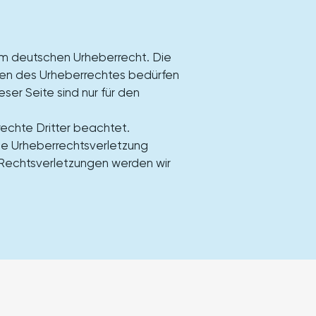
dem deutschen Urheberrecht. Die
nzen des Urheberrechtes bedürfen
ser Seite sind nur für den
rechte Dritter beachtet.
ine Urheberrechtsverletzung
Rechtsverletzungen werden wir