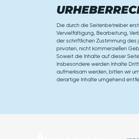
URHEBERREC
Die durch die Seitenbetreiber ers
Vervielfältigung, Bearbeitung, V
der schriftlichen Zustimmung des j
privaten, nicht kommerziellen Ge
Soweit die Inhalte auf dieser Seit
Insbesondere werden Inhalte Dritt
aufmerksam werden, bitten wir u
derartige Inhalte umgehend entfe