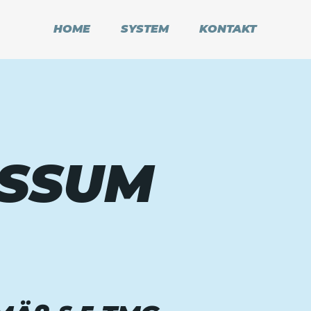
HOME
SYSTEM
KONTAKT
ESSUM